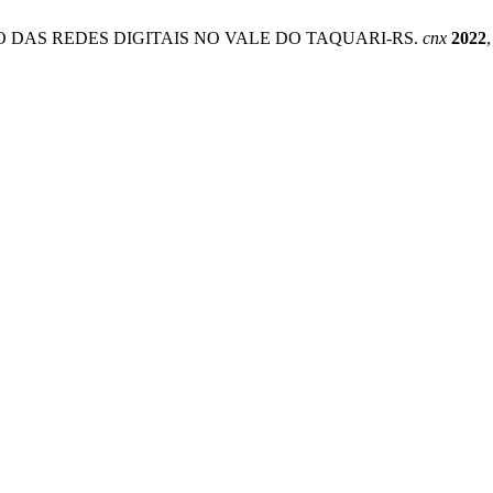
SIVO DAS REDES DIGITAIS NO VALE DO TAQUARI-RS.
cnx
2022