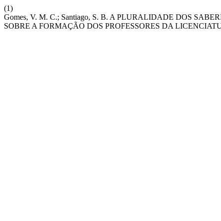
(1)
Gomes, V. M. C.; Santiago, S. B. A PLURALIDADE DOS 
SOBRE A FORMAÇÃO DOS PROFESSORES DA LICENCIATU