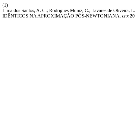
(1)
Lima dos Santos, A. C.; Rodrigues Muniz, C.; Tavares de 
IDÊNTICOS NA APROXIMAÇÃO PÓS-NEWTONIANA.
cnx
20