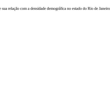
a e sua relação com a densidade demográfica no estado do Rio de Janeiro