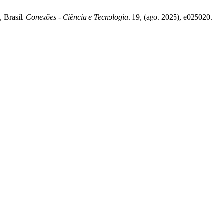
, Brasil.
Conexões - Ciência e Tecnologia
. 19, (ago. 2025), e025020.