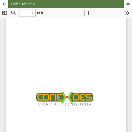
Ficha Técnica